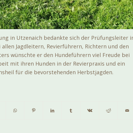
lung in Utzenaich bedankte sich der Prüfungsleiter 
allen Jagdleitern, Revierführern, Richtern und den
ers wünschte er den Hundeführern viel Freude bei
eit mit ihren Hunden in der Revierpraxis und ein
sheil für die bevorstehenden Herbstjagden.