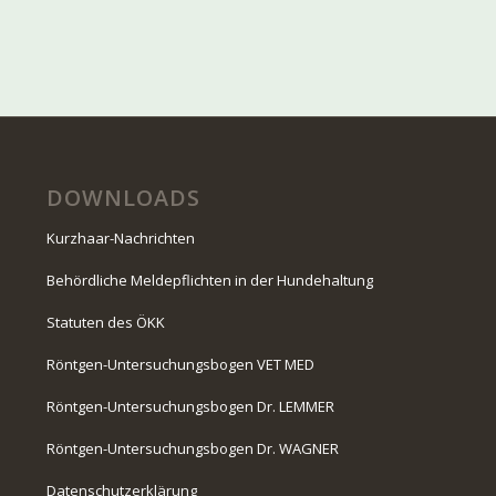
DOWNLOADS
Kurzhaar-Nachrichten
Behördliche Meldepflichten in der Hundehaltung
Statuten des ÖKK
Röntgen-Untersuchungsbogen VET MED
Röntgen-Untersuchungsbogen Dr. LEMMER
Röntgen-Untersuchungsbogen Dr. WAGNER
Datenschutzerklärung