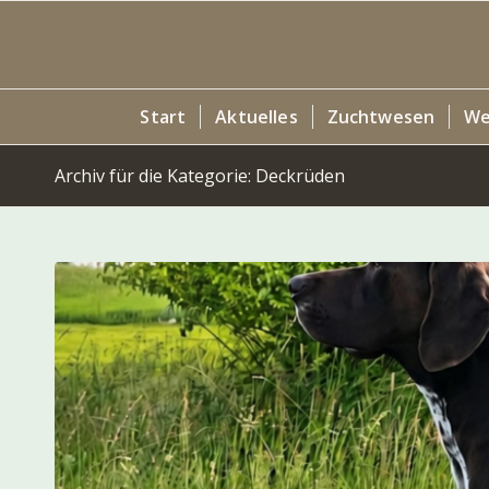
Start
Aktuelles
Zuchtwesen
We
Archiv für die Kategorie: Deckrüden