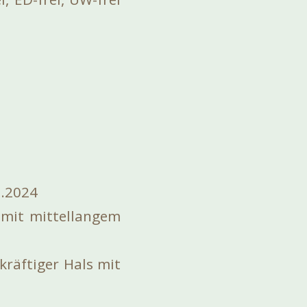
0.2024
 mit mittellangem
kräftiger Hals mit