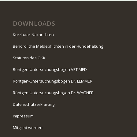
DOWNLOADS
Kurzhaar-Nachrichten
Behördliche Meldepflichten in der Hundehaltung
Statuten des ÖKK
Röntgen-Untersuchungsbogen VET MED
Röntgen-Untersuchungsbogen Dr. LEMMER
Röntgen-Untersuchungsbogen Dr. WAGNER
Datenschutzerklärung
Impressum
Mitglied werden