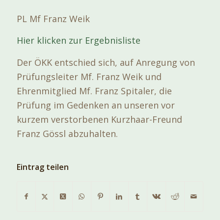
PL Mf Franz Weik
Hier klicken zur Ergebnisliste
Der ÖKK entschied sich, auf Anregung von
Prüfungsleiter Mf. Franz Weik und
Ehrenmitglied Mf. Franz Spitaler, die
Prüfung im Gedenken an unseren vor
kurzem verstorbenen Kurzhaar-Freund
Franz Gössl abzuhalten.
Eintrag teilen