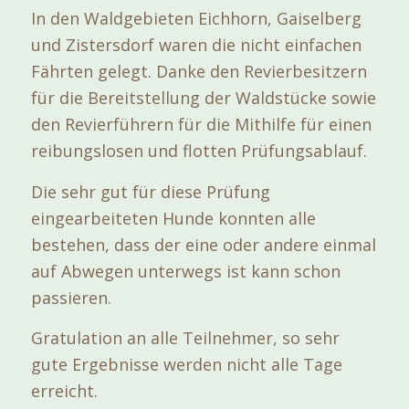
In den Waldgebieten Eichhorn, Gaiselberg
und Zistersdorf waren die nicht einfachen
Fährten gelegt. Danke den Revierbesitzern
für die Bereitstellung der Waldstücke sowie
den Revierführern für die Mithilfe für einen
reibungslosen und flotten Prüfungsablauf.
Die sehr gut für diese Prüfung
eingearbeiteten Hunde konnten alle
bestehen, dass der eine oder andere einmal
auf Abwegen unterwegs ist kann schon
passieren.
Gratulation an alle Teilnehmer, so sehr
gute Ergebnisse werden nicht alle Tage
erreicht.