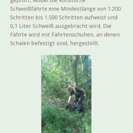
Schweißfährte eine Mindestlänge von 1.200
Schritten bis 1.500 Schritten aufweist und
0,1 Liter Schweiß ausgebracht wird. Die
Fährte wird mit Fährtenschuhen, an denen
Schalen befestigt sind, hergestellt.