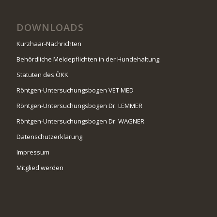
DOWNLOADS
Kurzhaar-Nachrichten
Behördliche Meldepflichten in der Hundehaltung
Statuten des ÖKK
Röntgen-Untersuchungsbogen VET MED
Röntgen-Untersuchungsbogen Dr. LEMMER
Röntgen-Untersuchungsbogen Dr. WAGNER
Datenschutzerklärung
Impressum
Mitglied werden