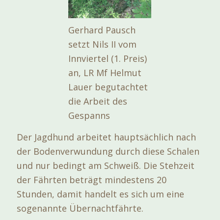
Gerhard Pausch
setzt Nils II vom
Innviertel (1. Preis)
an, LR Mf Helmut
Lauer begutachtet
die Arbeit des
Gespanns
Der Jagdhund arbeitet hauptsächlich nach
der Bodenverwundung durch diese Schalen
und nur bedingt am Schweiß. Die Stehzeit
der Fährten beträgt mindestens 20
Stunden, damit handelt es sich um eine
sogenannte Übernachtfährte.