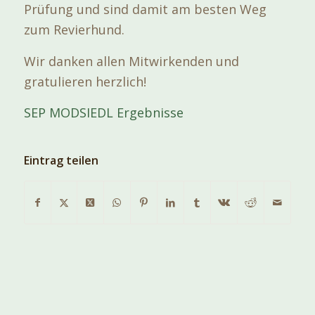
Prüfung und sind damit am besten Weg
zum Revierhund.
Wir danken allen Mitwirkenden und
gratulieren herzlich!
SEP MODSIEDL Ergebnisse
Eintrag teilen