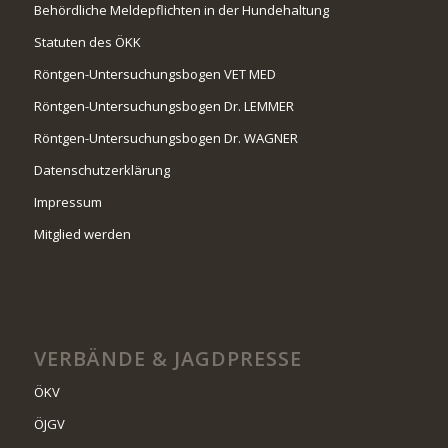
Behördliche Meldepflichten in der Hundehaltung
Statuten des ÖKK
Röntgen-Untersuchungsbogen VET MED
Röntgen-Untersuchungsbogen Dr. LEMMER
Röntgen-Untersuchungsbogen Dr. WAGNER
Datenschutzerklärung
Impressum
Mitglied werden
VERBÄNDE & JAGDPRESSE
ÖKV
ÖJGV