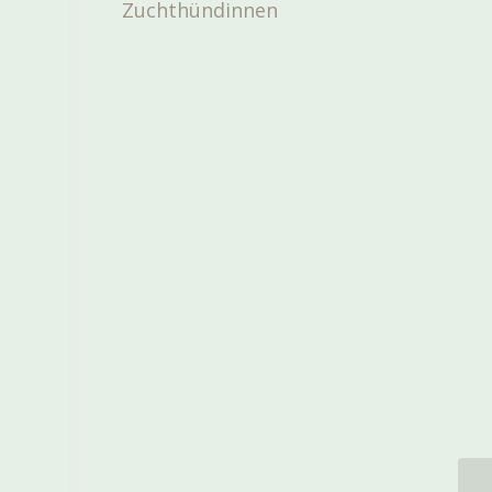
Zuchthündinnen