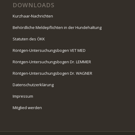
DOWNLOADS
Kurzhaar-Nachrichten
Behördliche Meldepflichten in der Hundehaltung
Statuten des ÖKK
Röntgen-Untersuchungsbogen VET MED
Röntgen-Untersuchungsbogen Dr. LEMMER
Röntgen-Untersuchungsbogen Dr. WAGNER
Datenschutzerklärung
Impressum
Mitglied werden