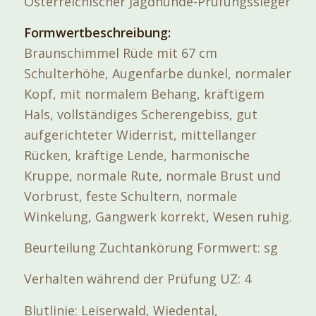
Österreichischer Jagdhunde-Prüfungssieger
Formwertbeschreibung:
Braunschimmel Rüde mit 67 cm
Schulterhöhe, Augenfarbe dunkel, normaler
Kopf, mit normalem Behang, kräftigem
Hals, vollständiges Scherengebiss, gut
aufgerichteter Widerrist, mittellanger
Rücken, kräftige Lende, harmonische
Kruppe, normale Rute, normale Brust und
Vorbrust, feste Schultern, normale
Winkelung, Gangwerk korrekt, Wesen ruhig.
Beurteilung Zuchtankörung Formwert: sg
Verhalten während der Prüfung UZ: 4
Blutlinie: Leiserwald, Wiedental,