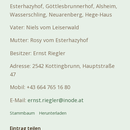
Esterhazyhof, Göttlesbrunnerhof, Alsheim,
Wasserschling, Neuarenberg, Hege-Haus
Vater: Niels vom Leiserwald
Mutter: Rosy vom Esterhazyhof
Besitzer: Ernst Riegler
Adresse: 2542 Kottingbrunn, Hauptstraße
47
Mobil: +43 664 765 16 80
E-Mail:
ernst.riegler@inode.at
Stammbaum
Herunterladen
Eintrag teilen