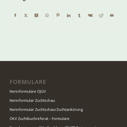
FORMULARE
Nennformulare ÖJGV
Nennformular Zuchtschau
Nennformular Zuchtschau/Zuchtankörung
ÖKV Zuchtbuchreferat – Formulare