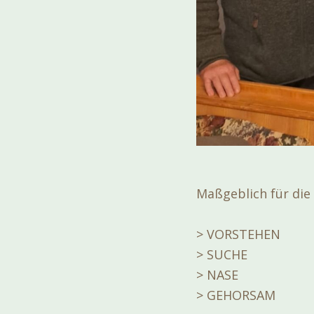
Maßgeblich für die
> VORSTEHEN
> SUCHE
> NASE
> GEHORSAM