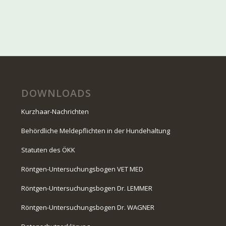
DOWNLOADS
Kurzhaar-Nachrichten
Behördliche Meldepflichten in der Hundehaltung
Statuten des ÖKK
Röntgen-Untersuchungsbogen VET MED
Röntgen-Untersuchungsbogen Dr. LEMMER
Röntgen-Untersuchungsbogen Dr. WAGNER