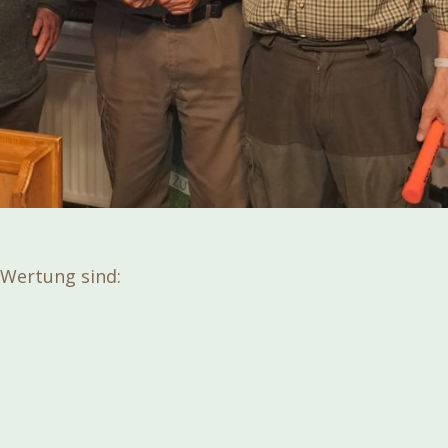
 Wertung sind: