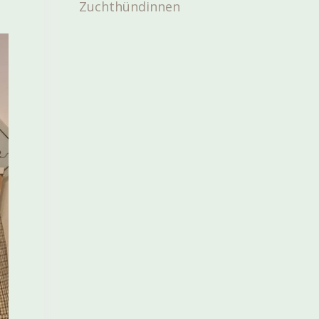
Zuchthündinnen