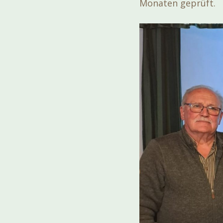
Monaten geprüft.