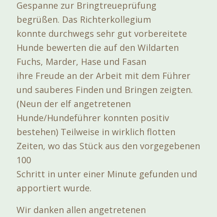
Gespanne zur Bringtreueprüfung
begrüßen. Das Richterkollegium
konnte durchwegs sehr gut vorbereitete
Hunde bewerten die auf den Wildarten
Fuchs, Marder, Hase und Fasan
ihre Freude an der Arbeit mit dem Führer
und sauberes Finden und Bringen zeigten.
(Neun der elf angetretenen
Hunde/Hundeführer konnten positiv
bestehen) Teilweise in wirklich flotten
Zeiten, wo das Stück aus den vorgegebenen
100
Schritt in unter einer Minute gefunden und
apportiert wurde.
Wir danken allen angetretenen