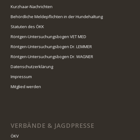
Kurzhaar-Nachrichten
Behördliche Meldepflichten in der Hundehaltung
Statuten des ÖKK
Röntgen-Untersuchungsbogen VET MED
Röntgen-Untersuchungsbogen Dr. LEMMER
Röntgen-Untersuchungsbogen Dr. WAGNER
Datenschutzerklärung
Impressum
Mitglied werden
VERBÄNDE & JAGDPRESSE
ÖKV