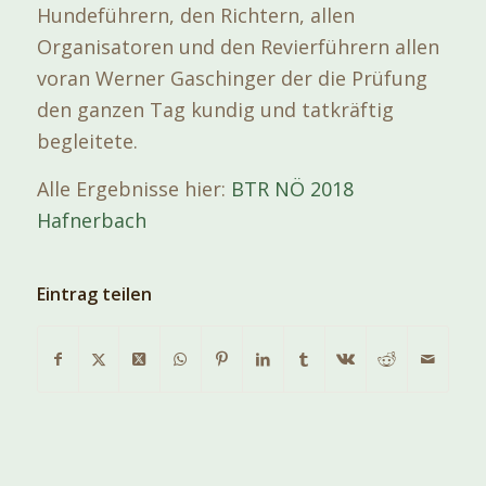
Hundeführern, den Richtern, allen
Organisatoren und den Revierführern allen
voran Werner Gaschinger der die Prüfung
den ganzen Tag kundig und tatkräftig
begleitete.
Alle Ergebnisse hier:
BTR NÖ 2018
Hafnerbach
Eintrag teilen