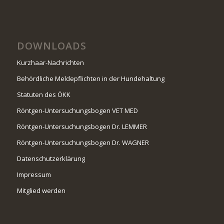
DOWNLOADS
Kurzhaar-Nachrichten
Behördliche Meldepflichten in der Hundehaltung
Statuten des ÖKK
Röntgen-Untersuchungsbogen VET MED
Röntgen-Untersuchungsbogen Dr. LEMMER
Röntgen-Untersuchungsbogen Dr. WAGNER
Datenschutzerklärung
Impressum
Mitglied werden