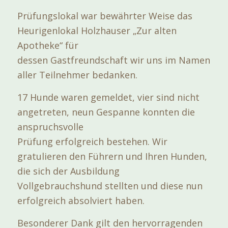
Prüfungslokal war bewährter Weise das
Heurigenlokal Holzhauser „Zur alten
Apotheke“ für
dessen Gastfreundschaft wir uns im Namen
aller Teilnehmer bedanken.
17 Hunde waren gemeldet, vier sind nicht
angetreten, neun Gespanne konnten die
anspruchsvolle
Prüfung erfolgreich bestehen. Wir
gratulieren den Führern und Ihren Hunden,
die sich der Ausbildung
Vollgebrauchshund stellten und diese nun
erfolgreich absolviert haben.
Besonderer Dank gilt den hervorragenden