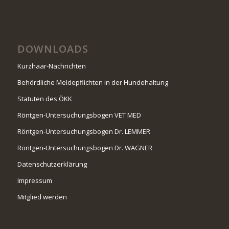
DOWNLOADS
Kurzhaar-Nachrichten
Behördliche Meldepflichten in der Hundehaltung
Statuten des ÖKK
Röntgen-Untersuchungsbogen VET MED
Röntgen-Untersuchungsbogen Dr. LEMMER
Röntgen-Untersuchungsbogen Dr. WAGNER
Datenschutzerklärung
Impressum
Mitglied werden