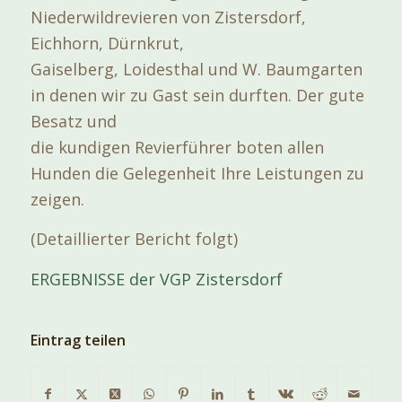
Niederwildrevieren von Zistersdorf,
Eichhorn, Dürnkrut,
Gaiselberg, Loidesthal und W. Baumgarten
in denen wir zu Gast sein durften. Der gute
Besatz und
die kundigen Revierführer boten allen
Hunden die Gelegenheit Ihre Leistungen zu
zeigen.
(Detaillierter Bericht folgt)
ERGEBNISSE der VGP Zistersdorf
Eintrag teilen