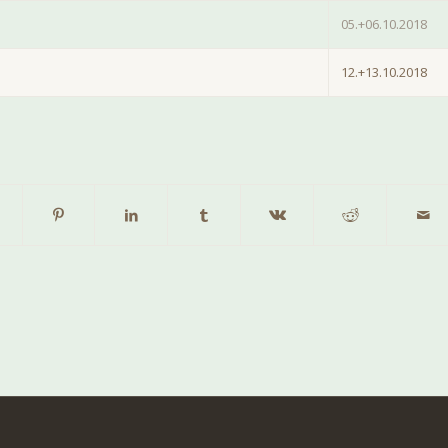
05.+06.10.2018
12.+13.10.2018