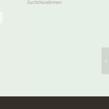
Zuchthündinnen