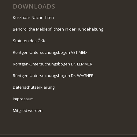
DOWNLOADS
Kurzhaar-Nachrichten
Behördliche Meldepflichten in der Hundehaltung
Statuten des ÖKK
Röntgen-Untersuchungsbogen VET MED
Röntgen-Untersuchungsbogen Dr. LEMMER
Röntgen-Untersuchungsbogen Dr. WAGNER
Datenschutzerklärung
Impressum
Mitglied werden