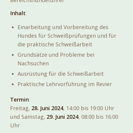
Inhalt
:
Einarbeitung und Vorbereitung des
Hundes für Schweißprüfungen und für
die praktische Schweißarbeit
Grundsätze und Probleme bei
Nachsuchen
Ausrüstung für die Schweißarbeit
Praktische Lehrvorführung im Revier
Termin
:
Freitag,
28. Juni 2024
, 14:00 bis 19:00 Uhr
und Samstag,
29. Juni 2024
, 08:00 bis 16:00
Uhr