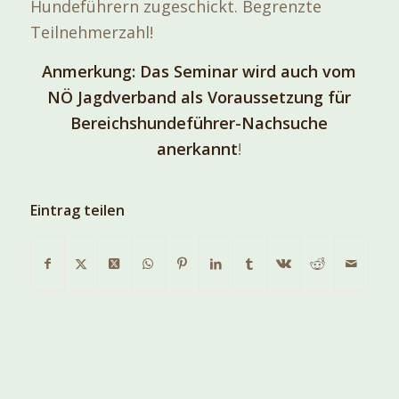
Hundeführern zugeschickt. Begrenzte
Teilnehmerzahl!
Anmerkung: Das Seminar wird auch vom
NÖ Jagdverband als
Voraussetzung für
Bereichshundeführer-Nachsuche
anerkannt
!
Eintrag teilen