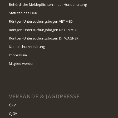
Behördliche Meldepflichten in der Hundehaltung
Statuten des ÖKK
Röntgen-Untersuchungsbogen VET MED
Röntgen-Untersuchungsbogen Dr. LEMMER
Röntgen-Untersuchungsbogen Dr. WAGNER
Datenschutzerklärung
Impressum
Mitglied werden
VERBÄNDE & JAGDPRESSE
ÖKV
ÖJGV