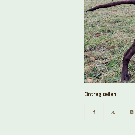
Eintrag teilen