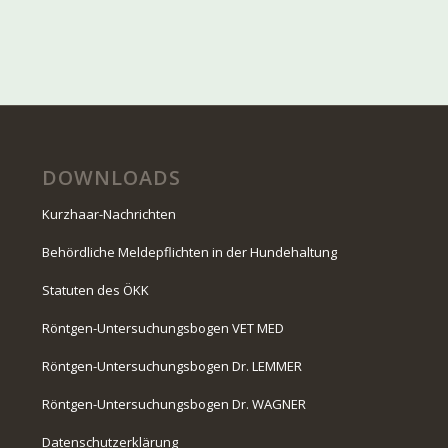
DOWNLOADS
Kurzhaar-Nachrichten
Behördliche Meldepflichten in der Hundehaltung
Statuten des ÖKK
Röntgen-Untersuchungsbogen VET MED
Röntgen-Untersuchungsbogen Dr. LEMMER
Röntgen-Untersuchungsbogen Dr. WAGNER
Datenschutzerklärung