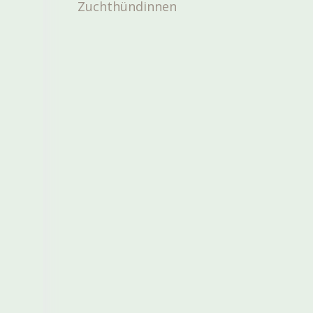
Zuchthündinnen