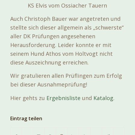
KS Elvis vom Ossiacher Tauern
Auch Christoph Bauer war angetreten und
stellte sich dieser allgemein als „schwerste“
aller DK Prüfungen angesehenen
Herausforderung. Leider konnte er mit
seinem Hund Athos vom Holtvogt nicht
diese Auszeichnung erreichen.
Wir gratulieren allen Prüflingen zum Erfolg
bei dieser Ausnahmeprüfung!
Hier gehts zu
Ergebnisliste
und
Katalog
.
Eintrag teilen