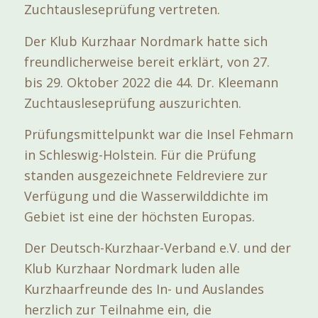
Zuchtausleseprüfung vertreten.
Der Klub Kurzhaar Nordmark hatte sich
freundlicherweise bereit erklärt, von 27.
bis 29. Oktober 2022 die 44. Dr. Kleemann
Zuchtausleseprüfung auszurichten.
Prüfungsmittelpunkt war die Insel Fehmarn
in Schleswig-Holstein. Für die Prüfung
standen ausgezeichnete Feldreviere zur
Verfügung und die Wasserwilddichte im
Gebiet ist eine der höchsten Europas.
Der Deutsch-Kurzhaar-Verband e.V. und der
Klub Kurzhaar Nordmark luden alle
Kurzhaarfreunde des In- und Auslandes
herzlich zur Teilnahme ein, die