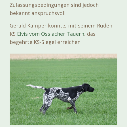
Zulassungsbedingungen sind jedoch
bekannt anspruchsvoll.
Gerald Kamper konnte, mit seinem Rüden
KS
Elvis vom Ossiacher Tauern
, das
begehrte KS-Siegel erreichen.