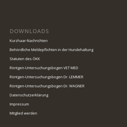
DOWNLOADS
Kurzhaar-Nachrichten
Behördliche Meldepflichten in der Hundehaltung
Statuten des ÖKK
Röntgen-Untersuchungsbogen VET MED
Röntgen-Untersuchungsbogen Dr. LEMMER
Röntgen-Untersuchungsbogen Dr. WAGNER
Datenschutzerklärung
Impressum
Mitglied werden