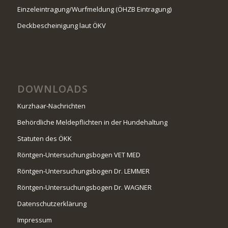
Einzeleintragung/Wurfmeldung (ÖHZB Eintragung)
Deckbescheinigung laut ÖKV
DOWNLOADS
Kurzhaar-Nachrichten
Behördliche Meldepflichten in der Hundehaltung
Statuten des ÖKK
Röntgen-Untersuchungsbogen VET MED
Röntgen-Untersuchungsbogen Dr. LEMMER
Röntgen-Untersuchungsbogen Dr. WAGNER
Datenschutzerklärung
Impressum