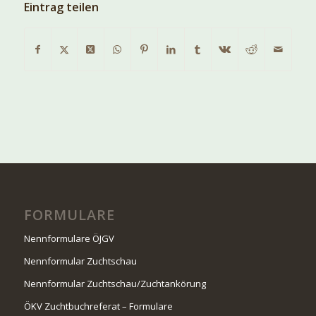
Eintrag teilen
FORMULARE
Nennformulare ÖJGV
Nennformular Zuchtschau
Nennformular Zuchtschau/Zuchtankörung
ÖKV Zuchtbuchreferat – Formulare