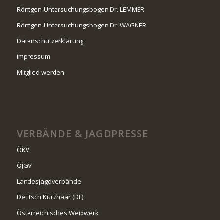
Röntgen-Untersuchungsbogen Dr. LEMMER
Röntgen-Untersuchungsbogen Dr. WAGNER
Datenschutzerklärung
Impressum
Mitglied werden
VERBÄNDE & JAGDPRESSE
ÖKV
ÖJGV
Landesjagdverbände
Deutsch Kurzhaar (DE)
Österreichisches Weidwerk