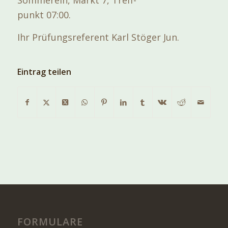
punkt 07:00.
Ihr Prüfungsreferent Karl Stöger Jun.
Eintrag teilen
FORMULARE