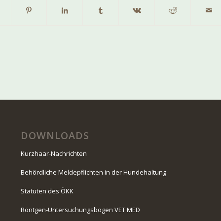
DOWNLOADS
Kurzhaar-Nachrichten
Behördliche Meldepflichten in der Hundehaltung
Statuten des ÖKK
Röntgen-Untersuchungsbogen VET MED