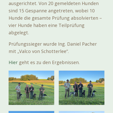
ausgerichtet. Von 20 gemeldeten Hunden
sind 15 Gespanne angetreten, wobei 10
Hunde die gesamte Prüfung absolvierten –
vier Hunde haben eine Teilprüfung
abgelegt.
Prüfungssieger wurde Ing. Daniel Pacher
mit „Valco von Schotterlee“.
Hier
geht es zu den Ergebnissen.