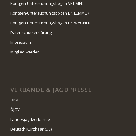
Röntgen-Untersuchungsbogen VET MED
Röntgen-Untersuchungsbogen Dr. LEMMER
Röntgen-Untersuchungsbogen Dr. WAGNER
Datenschutzerklärung
Impressum
Mitglied werden
VERBÄNDE & JAGDPRESSE
ÖKV
ÖJGV
Landesjagdverbände
Deutsch Kurzhaar (DE)