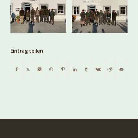
Eintrag teilen