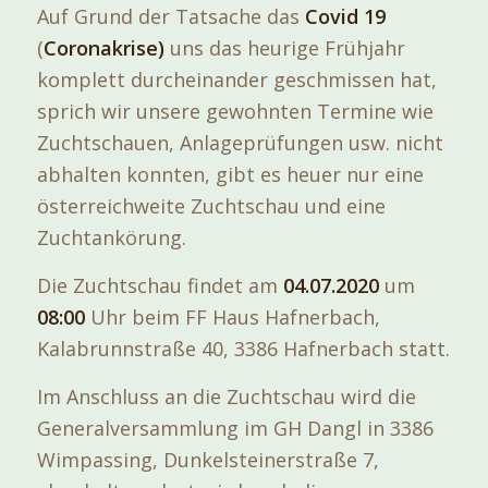
Auf Grund der Tatsache das
Covid 19
(
Coronakrise)
uns das heurige Frühjahr
komplett durcheinander geschmissen hat,
sprich wir unsere gewohnten Termine wie
Zuchtschauen, Anlageprüfungen usw. nicht
abhalten konnten, gibt es heuer nur eine
österreichweite Zuchtschau und eine
Zuchtankörung.
Die Zuchtschau findet am
04.07.2020
um
08:00
Uhr beim FF Haus Hafnerbach,
Kalabrunnstraße 40, 3386 Hafnerbach statt.
Im Anschluss an die Zuchtschau wird die
Generalversammlung im GH Dangl in 3386
Wimpassing, Dunkelsteinerstraße 7,