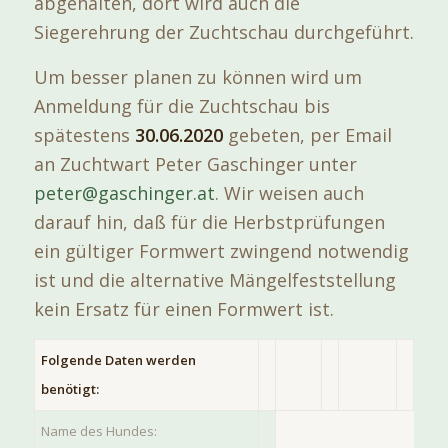
abgehalten, dort wird auch die
Siegerehrung der Zuchtschau durchgeführt.
Um besser planen zu können wird um
Anmeldung für die Zuchtschau bis
spätestens
30.06.2020
gebeten, per Email
an Zuchtwart Peter Gaschinger unter
peter@gaschinger.at
. Wir weisen auch
darauf hin, daß für die Herbstprüfungen
ein gültiger Formwert zwingend notwendig
ist und die alternative Mängelfeststellung
kein Ersatz für einen Formwert ist.
Folgende Daten werden
benötigt:
Name des Hundes: