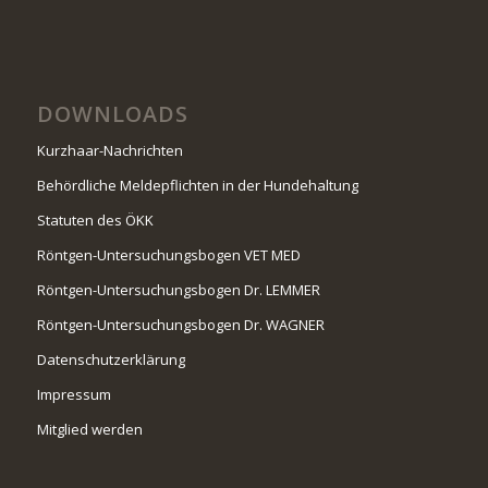
DOWNLOADS
Kurzhaar-Nachrichten
Behördliche Meldepflichten in der Hundehaltung
Statuten des ÖKK
Röntgen-Untersuchungsbogen VET MED
Röntgen-Untersuchungsbogen Dr. LEMMER
Röntgen-Untersuchungsbogen Dr. WAGNER
Datenschutzerklärung
Impressum
Mitglied werden