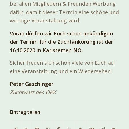
bei allen Mitgliedern & Freunden Werbung
dafür, damit dieser Termin eine schöne und
würdige Veranstaltung wird.
Vorab dürfen wir Euch schon ankündigen
der Termin für die Zuchtankörung ist der
16.10.2020 in Karlstetten NÖ.
Sicher freuen sich schon viele von Euch auf
eine Veranstaltung und ein Wiedersehen!
Peter Gaschinger
Zuchtwart des ÖKK
Eintrag teilen