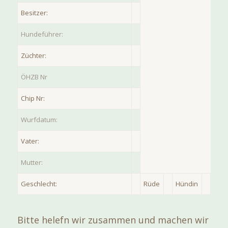
Besitzer:
Hundeführer:
Züchter:
ÖHZB Nr
Chip Nr:
Wurfdatum:
Vater:
Mutter:
Geschlecht:
Rüde
Hündin
Bitte helefn wir zusammen und machen wir