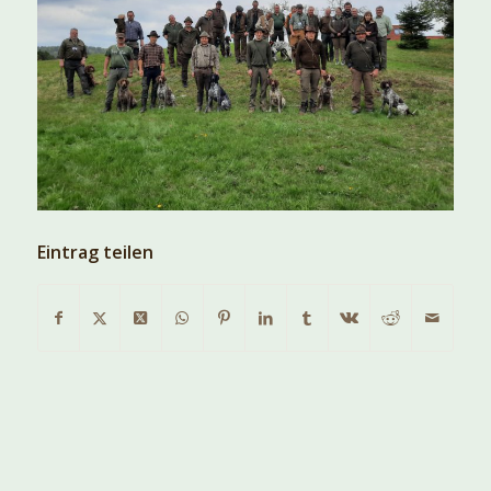
Eintrag teilen