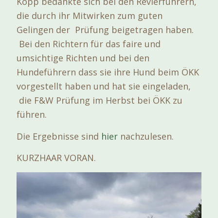
Kopp bedankte sich bei den Revierführern,
die durch ihr Mitwirken zum guten
Gelingen der Prüfung beigetragen haben.
Bei den Richtern für das faire und
umsichtige Richten und bei den
Hundeführern dass sie ihre Hund beim ÖKK
vorgestellt haben und hat sie eingeladen,
die F&W Prüfung im Herbst bei ÖKK zu
führen.
Die Ergebnisse sind
hier
nachzulesen.
KURZHAAR VORAN.