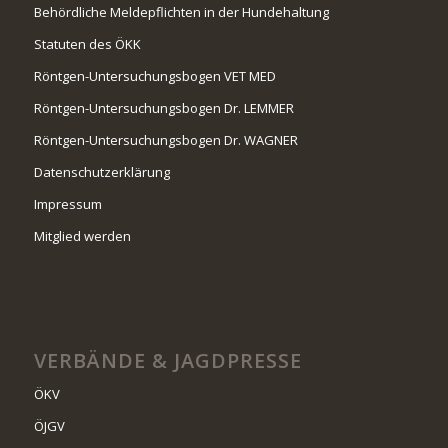
Behördliche Meldepflichten in der Hundehaltung
Statuten des ÖKK
Röntgen-Untersuchungsbogen VET MED
Röntgen-Untersuchungsbogen Dr. LEMMER
Röntgen-Untersuchungsbogen Dr. WAGNER
Datenschutzerklärung
Impressum
Mitglied werden
VERBÄNDE & JAGDPRESSE
ÖKV
ÖJGV