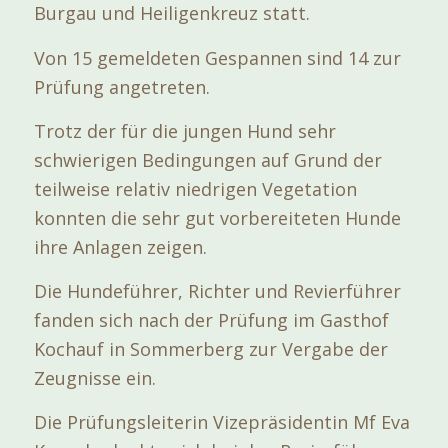
Burgau und Heiligenkreuz statt.
Von 15 gemeldeten Gespannen sind 14 zur
Prüfung angetreten.
Trotz der für die jungen Hund sehr
schwierigen Bedingungen auf Grund der
teilweise relativ niedrigen Vegetation
konnten die sehr gut vorbereiteten Hunde
ihre Anlagen zeigen.
Die Hundeführer, Richter und Revierführer
fanden sich nach der Prüfung im Gasthof
Kochauf in Sommerberg zur Vergabe der
Zeugnisse ein.
Die Prüfungsleiterin Vizepräsidentin Mf Eva