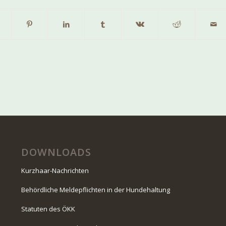
DOWNLOADS
Kurzhaar-Nachrichten
Behördliche Meldepflichten in der Hundehaltung
Statuten des ÖKK