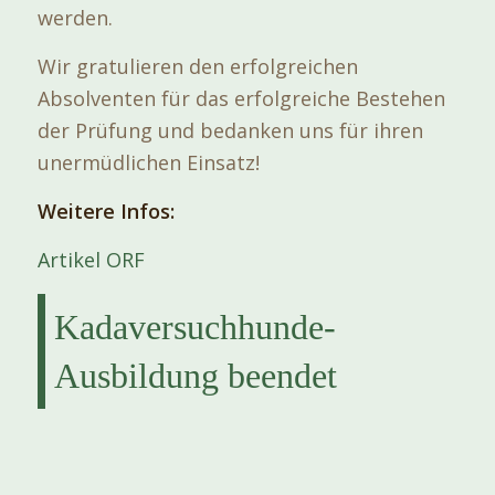
werden.
Wir gratulieren den erfolgreichen
Absolventen für das erfolgreiche Bestehen
der Prüfung und bedanken uns für ihren
unermüdlichen Einsatz!
Weitere Infos:
Artikel ORF
Kadaversuchhunde-
Ausbildung beendet