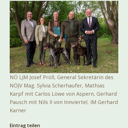
NÖ LJM Josef Pröll, General Sekretärin des
NÖJV Mag. Sylvia Scherhaufer, Mathias
Karpf mit Carlos Löwe von Aspern, Gerhard
Pausch mit Nils II von Innviertel, IM Gerhard
Karner
Eintrag teilen