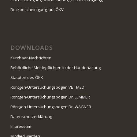
Deckbescheinigung laut ÖKV
DOWNLOADS
Kurzhaar-Nachrichten
Behördliche Meldepflichten in der Hundehaltung
Statuten des ÖKK
Röntgen-Untersuchungsbogen VET MED
Röntgen-Untersuchungsbogen Dr. LEMMER
Röntgen-Untersuchungsbogen Dr. WAGNER
Datenschutzerklärung
Impressum
Mitglied werden