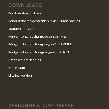
DOWNLOADS
Kurzhaar-Nachrichten
Behördliche Meldepflichten in der Hundehaltung
Statuten des ÖKK
Röntgen-Untersuchungsbogen VET MED
Röntgen-Untersuchungsbogen Dr. LEMMER
Röntgen-Untersuchungsbogen Dr. WAGNER
Datenschutzerklärung
Impressum
Mitglied werden
VERBÄNDE & JAGDPRESSE