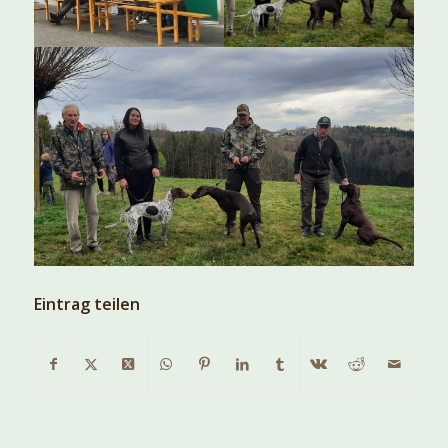
Eintrag teilen