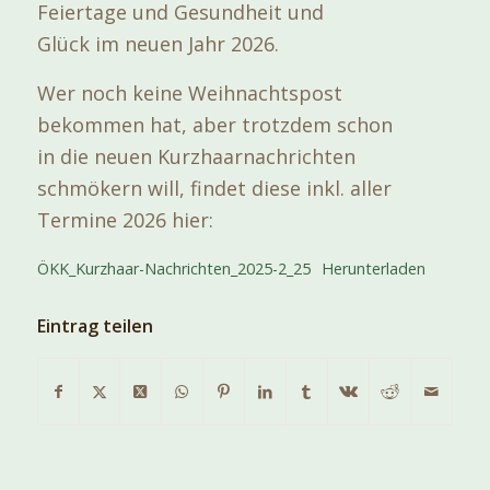
Feiertage und Gesundheit und
Glück im neuen Jahr 2026.
Wer noch keine Weihnachtspost
bekommen hat, aber trotzdem schon
in die neuen Kurzhaarnachrichten
schmökern will, findet diese inkl. aller
Termine 2026 hier:
ÖKK_Kurzhaar-Nachrichten_2025-2_25
Herunterladen
Eintrag teilen