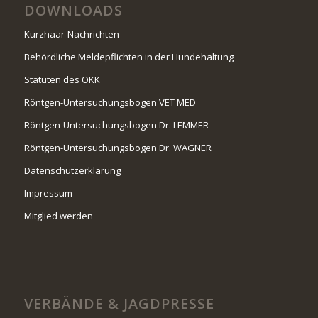
DOWNLOADS
Kurzhaar-Nachrichten
Behördliche Meldepflichten in der Hundehaltung
Statuten des ÖKK
Röntgen-Untersuchungsbogen VET MED
Röntgen-Untersuchungsbogen Dr. LEMMER
Röntgen-Untersuchungsbogen Dr. WAGNER
Datenschutzerklärung
Impressum
Mitglied werden
VERBÄNDE & JAGDPRESSE