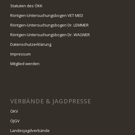
Statuten des ÖKK
Röntgen-Untersuchungsbogen VET MED
Röntgen-Untersuchungsbogen Dr. LEMMER
Röntgen-Untersuchungsbogen Dr. WAGNER
Datenschutzerklärung
Impressum
Mitglied werden
VERBÄNDE & JAGDPRESSE
ÖKV
ÖJGV
Landesjagdverbände