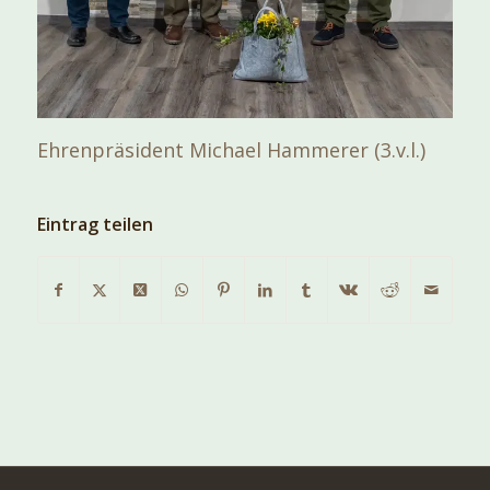
Ehrenpräsident Michael Hammerer (3.v.l.)
Eintrag teilen