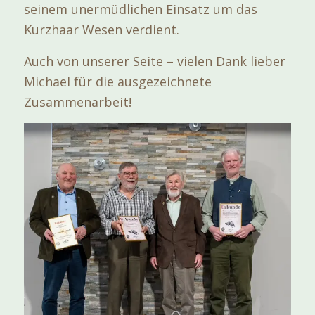
seinem unermüdlichen Einsatz um das
Kurzhaar Wesen verdient.
Auch von unserer Seite – vielen Dank lieber
Michael für die ausgezeichnete
Zusammenarbeit!