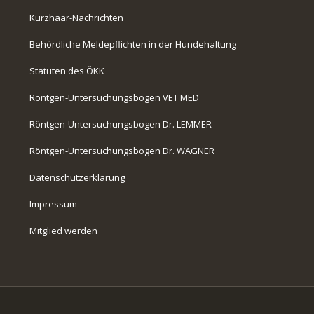
Kurzhaar-Nachrichten
Behördliche Meldepflichten in der Hundehaltung
Statuten des ÖKK
Röntgen-Untersuchungsbogen VET MED
Röntgen-Untersuchungsbogen Dr. LEMMER
Röntgen-Untersuchungsbogen Dr. WAGNER
Datenschutzerklärung
Impressum
Mitglied werden