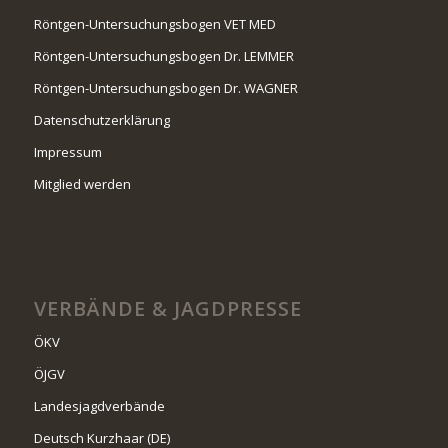
Röntgen-Untersuchungsbogen VET MED
Röntgen-Untersuchungsbogen Dr. LEMMER
Röntgen-Untersuchungsbogen Dr. WAGNER
Datenschutzerklärung
Impressum
Mitglied werden
VERBÄNDE & JAGDPRESSE
ÖKV
ÖJGV
Landesjagdverbände
Deutsch Kurzhaar (DE)