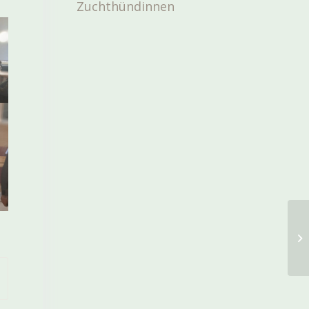
Zuchthündinnen