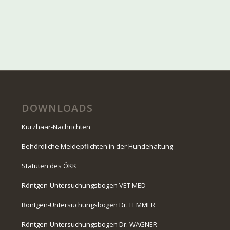
DOWNLOADS
Kurzhaar-Nachrichten
Behördliche Meldepflichten in der Hundehaltung
Statuten des ÖKK
Röntgen-Untersuchungsbogen VET MED
Röntgen-Untersuchungsbogen Dr. LEMMER
Röntgen-Untersuchungsbogen Dr. WAGNER