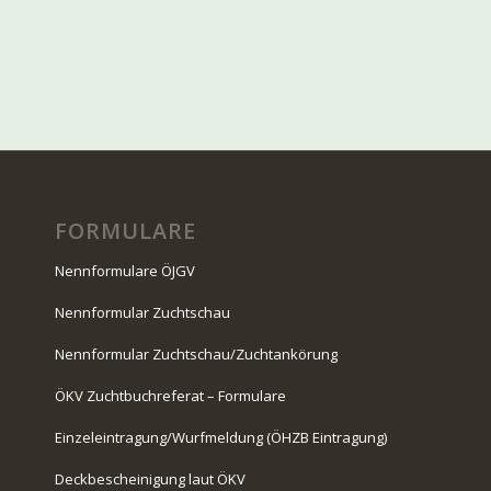
FORMULARE
Nennformulare ÖJGV
Nennformular Zuchtschau
Nennformular Zuchtschau/Zuchtankörung
ÖKV Zuchtbuchreferat – Formulare
Einzeleintragung/Wurfmeldung (ÖHZB Eintragung)
Deckbescheinigung laut ÖKV