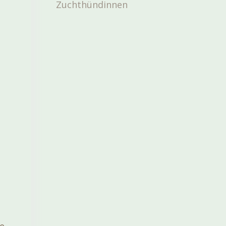
Zuchthündinnen