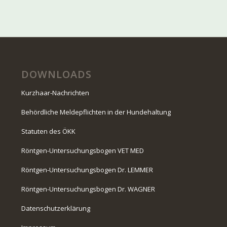
DOWNLOADS
Kurzhaar-Nachrichten
Behördliche Meldepflichten in der Hundehaltung
Statuten des ÖKK
Röntgen-Untersuchungsbogen VET MED
Röntgen-Untersuchungsbogen Dr. LEMMER
Röntgen-Untersuchungsbogen Dr. WAGNER
Datenschutzerklärung