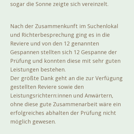
sogar die Sonne zeigte sich vereinzelt.
Nach der Zusammenkunft im Suchenlokal
und Richterbesprechung ging es in die
Reviere und von den 12 genannten
Gespannen stellten sich 12 Gespanne der
Prüfung und konnten diese mit sehr guten
Leistungen bestehen.
Der größte Dank geht an die zur Verfügung
gestellten Reviere sowie den
Leistungsrichtern:innen und Anwärtern,
ohne diese gute Zusammenarbeit wäre ein
erfolgreiches abhalten der Prüfung nicht
möglich gewesen.