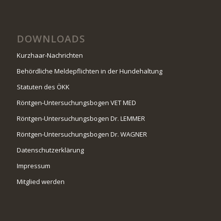
DOWNLOADS
Kurzhaar-Nachrichten
Behördliche Meldepflichten in der Hundehaltung
Statuten des ÖKK
Röntgen-Untersuchungsbogen VET MED
Röntgen-Untersuchungsbogen Dr. LEMMER
Röntgen-Untersuchungsbogen Dr. WAGNER
Datenschutzerklärung
Impressum
Mitglied werden