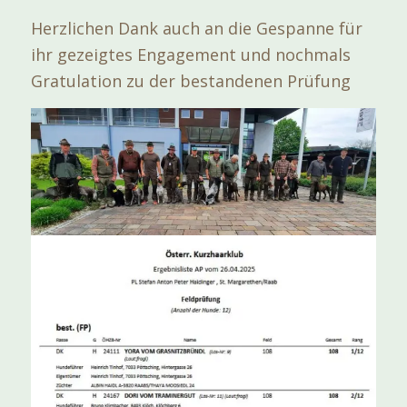
Herzlichen Dank auch an die Gespanne für
ihr gezeigtes Engagement und nochmals
Gratulation zu der bestandenen Prüfung