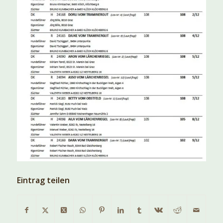
Eintrag teilen