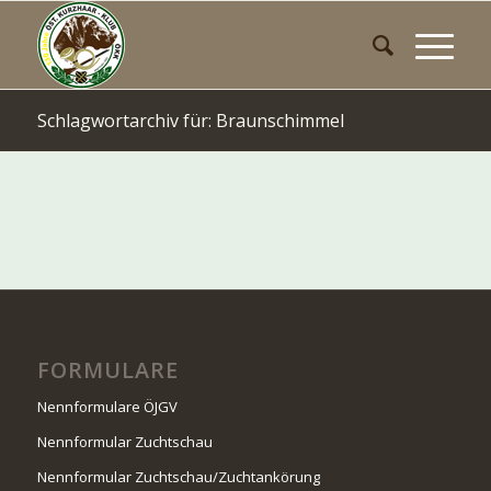
Schlagwortarchiv für: Braunschimmel
FORMULARE
Nennformulare ÖJGV
Nennformular Zuchtschau
Nennformular Zuchtschau/Zuchtankörung