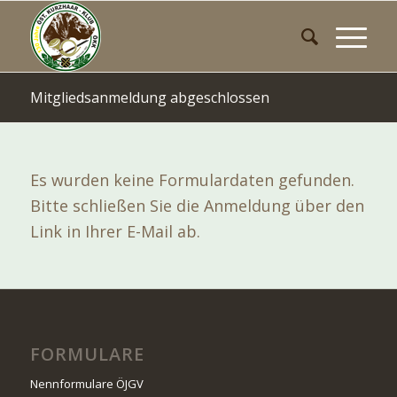
Mitgliedsanmeldung abgeschlossen
Es wurden keine Formulardaten gefunden.
Bitte schließen Sie die Anmeldung über den
Link in Ihrer E-Mail ab.
FORMULARE
Nennformulare ÖJGV