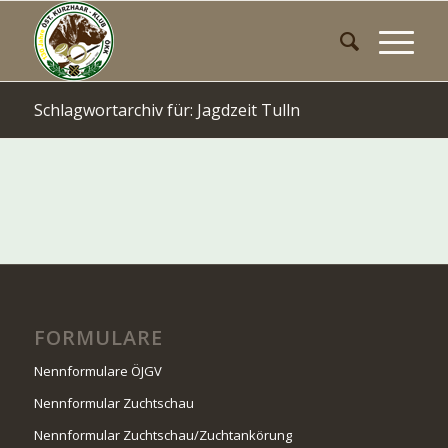
Schlagwortarchiv für: Jagdzeit Tulln
FORMULARE
Nennformulare ÖJGV
Nennformular Zuchtschau
Nennformular Zuchtschau/Zuchtankörung